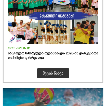
10:12 2026.07.01
სასკოლო სპორტული ოლიმპიადა 2026-ის დასკვნითი
თამაშები დასრულდა
ᲛᲔᲢᲘᲡ ᲜᲐᲮᲕᲐ