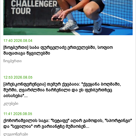
17:40 2026.08.04
[ჩოგბურთი] საბა ფურცელაძე ერთეულებში, სოფიო
შაფათავა წყვილებში
ჩოგბურთი
12:53 2026.08.05
[პრესკონფერენცია] თემურ ქეცბაია: "ქვეყანა ბოღმაში,
შურში, ღვარძლშია ჩარჩენილი და ეს ფეხბურთზეც
აისახება"...
კლუბები
11:41 2026.08.05
ქოჩორაშვილის საგა: "ხეტაფე" აღარ გამოდის, "სპორტინგი"
და "სევილია" ორ ვარიანტზე მუშაობენ...
ლეგიონერები