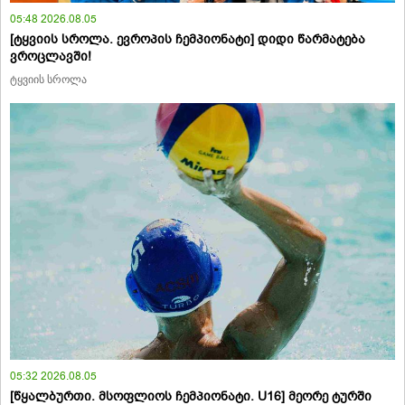
05:48 2026.08.05
[ტყვიის სროლა. ევროპის ჩემპიონატი] დიდი წარმატება
ვროცლავში!
ტყვიის სროლა
05:32 2026.08.05
[წყალბურთი. მსოფლიოს ჩემპიონატი. U16] მეორე ტურში