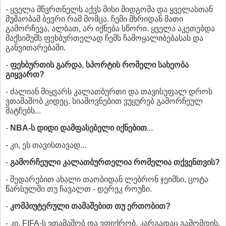
- ყველა მწვრთნელს აქვს მისი მიდგომა და ყველასთან
მუშაობამ ბევრი რამ მომცა. ჩემი მხრიდან მათი
გამორჩევა, ალბათ, არ იქნება სწორი. ყველა აკეთებდა
მაქსიმუმს ფეხბურთელად ჩემს ჩამოყალიბებასას და
განვითარებაში.
-
ფეხბურთის გარდა, სპორტის რომელი სახეობა
გიყვართ?
- ძალიან მიყვარს კალათბურთი და თავისუფალ დროს
ვთამაშობ კიდეც. სიამოვნებით ვუყურებ გამორჩეულ
მატჩებს...
-
NBA-ს დიდი დამფასებელი იქნებით
...
- კი, ეს თავისთავად...
-
გამორჩეული კალათბურთელია რომელია თქვენთვის?
- შედარებით ახალი თაობიდან ლებრონ ჯეიმსი, ცოტა
წარსულში თუ ჩავალთ - დერეკ როუზი.
-
კომპიუტერული თამაშებით თუ ერთობით?
- კი, FIFA-ს ვთამაშობ და ვფიქრობ, კარგადაც გამომდის.