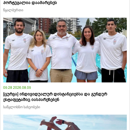
პორტუგალია დაამარცხეს
წყალბურთი
05:28 2026.08.05
[ცურვა] ინდივიდუალურ დისტანციებსა და გუნდურ
ესტაფეტაშიც იასპარეზებენ
საწყლოსნო სახეობები