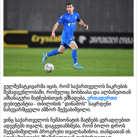
გულშემატკივარმა იცის, რომ საქართველოს ნაკრების
შემადგენლობაში, რომელიც ბოსნიასა და ალბანეთთან
ამხანაგური მატჩებისთვის ემზადება,
ერთადერთი
დებიუტანტია - თბილისის "დინამოს" საყრდენი
ნახევარმცველი ანზორ მექვაბიშვილი.
ვინც საქართველოს ჩემპიონატის მატჩებს ყურადღებით
ადევნებს თვალს, დაგვეთანხმება, რომ ბოლო დროს
მექვაბიშვილის პროგრესი თვალსაჩინოა. თანდათან ის