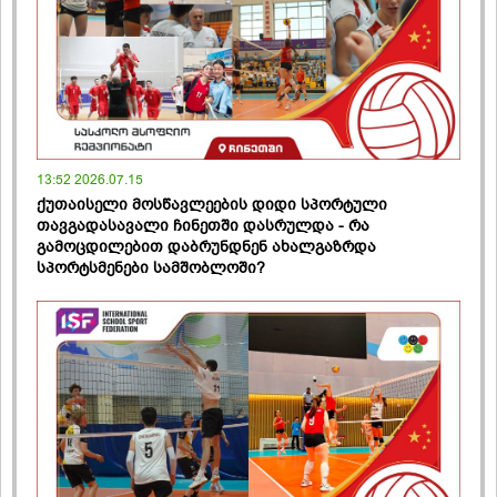
13:52 2026.07.15
ქუთაისელი მოსწავლეების დიდი სპორტული
თავგადასავალი ჩინეთში დასრულდა - რა
გამოცდილებით დაბრუნდნენ ახალგაზრდა
სპორტსმენები სამშობლოში?