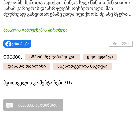
პატიობს. ზემოთაც ვთქვი - მინდა სულ წინ და წინ ვიარო.
სანამ კარიერას დაასრულებს ფეხბურთელი, მან
მუდმივად განვითარებაზე უნდა იფიქროს. მე ასე მჯერა!..
მასალის გამოყენების პირობები
გაზიარება
2206
ტეგები:
ანზორ მექვაბიშვილი
დებიუტანტი
დინამო თბილისი
საქართველოს ნაკრები
მკითხველის კომენტარები / 0 /
გააკეთე კომენტარი