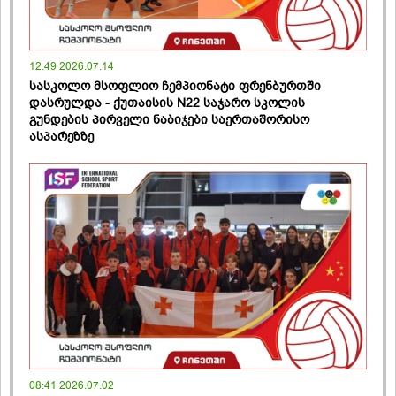
12:49 2026.07.14
სასკოლო მსოფლიო ჩემპიონატი ფრენბურთში
დასრულდა - ქუთაისის N22 საჯარო სკოლის
გუნდების პირველი ნაბიჯები საერთაშორისო
ასპარეზზე
08:41 2026.07.02