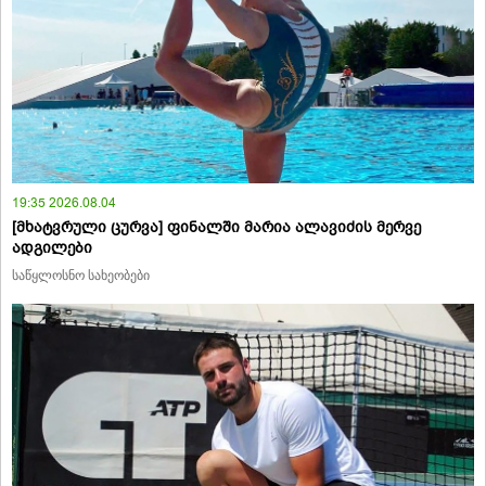
19:35 2026.08.04
[მხატვრული ცურვა] ფინალში მარია ალავიძის მერვე
ადგილები
საწყლოსნო სახეობები