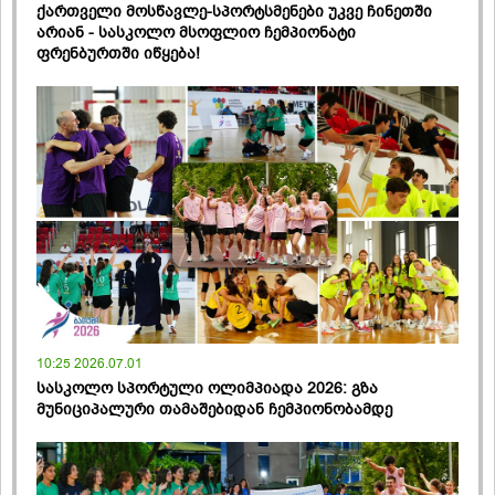
ქართველი მოსწავლე-სპორტსმენები უკვე ჩინეთში
არიან - სასკოლო მსოფლიო ჩემპიონატი
ფრენბურთში იწყება!
10:25 2026.07.01
სასკოლო სპორტული ოლიმპიადა 2026: გზა
მუნიციპალური თამაშებიდან ჩემპიონობამდე