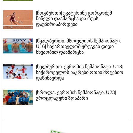
[ჩოგბურთი] ეკატერინე გორგოძემ
ჩინელი დაამარცხა და რუსს
დაუპირისპირდება
[წყალბურთი. მსოფლიოს ჩემპიონატი.
U16] საქართველომ ურუგვაი დიდი
სხვაობით დაამარცხა
[ხელბურთი. ევროპის ჩემპიონატი. U18]
საქართველოს ნაკრები ოთხი მოგებით
დაწინაურდა
[სროლა. ევროპის ჩემპიონატი. U23]
ვროცლავური ზღაპარი