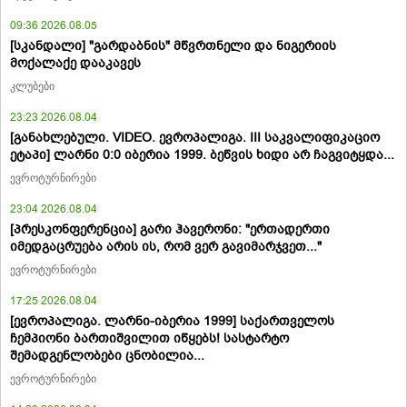
09:36 2026.08.05
[სკანდალი] "გარდაბნის" მწვრთნელი და ნიგერიის
მოქალაქე დააკავეს
კლუბები
23:23 2026.08.04
[განახლებული. VIDEO. ევროპალიგა. III საკვალიფიკაციო
ეტაპი] ლარნი 0:0 იბერია 1999. ბეწვის ხიდი არ ჩაგვიტყდა...
ევროტურნირები
23:04 2026.08.04
[პრესკონფერენცია] გარი ჰავერონი: "ერთადერთი
იმედგაცრუება არის ის, რომ ვერ გავიმარჯვეთ..."
ევროტურნირები
17:25 2026.08.04
[ევროპალიგა. ლარნი-იბერია 1999] საქართველოს
ჩემპიონი ბართიშვილით იწყებს! სასტარტო
შემადგენლობები ცნობილია...
ევროტურნირები